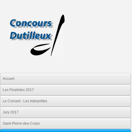
Accueil
Les Finalistes 2017
Le Concert - Les Interprètes
Jury 2017
Saint-Pierre-des-Corps